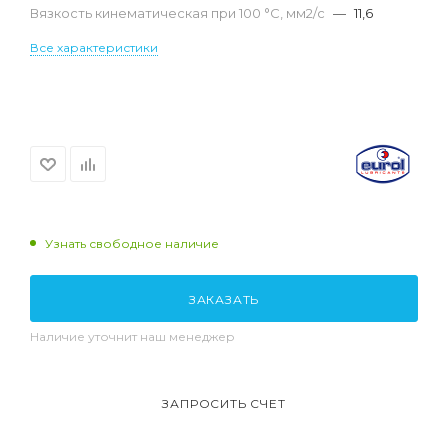
Вязкость кинематическая при 100 °С, мм2/с
—
11,6
Все характеристики
Узнать свободное наличие
ЗАКАЗАТЬ
Наличие уточнит наш менеджер
ЗАПРОСИТЬ СЧЕТ