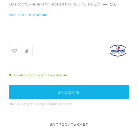
Вязкость кинематическая при 100 °С, мм2/с
—
19,6
Все характеристики
Узнать свободное наличие
ЗАКАЗАТЬ
Наличие уточнит наш менеджер
ЗАПРОСИТЬ СЧЕТ