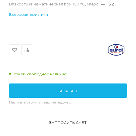
Вязкость кинематическая при 100 °С, мм2/с
—
15.2
Все характеристики
Узнать свободное наличие
ЗАКАЗАТЬ
Наличие уточнит наш менеджер
ЗАПРОСИТЬ СЧЕТ