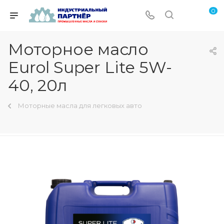
0
Моторное масло
Eurol Super Lite 5W-
40, 20л
Моторные масла для легковых авто