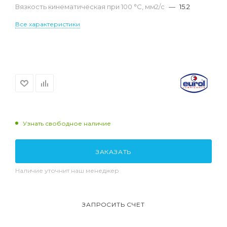
Вязкость кинематическая при 100 °С, мм2/с
—
15.2
Все характеристики
Узнать свободное наличие
ЗАКАЗАТЬ
Наличие уточнит наш менеджер
ЗАПРОСИТЬ СЧЕТ