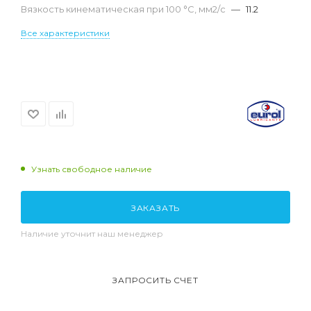
Вязкость кинематическая при 100 °С, мм2/с
—
11.2
Все характеристики
Узнать свободное наличие
ЗАКАЗАТЬ
Наличие уточнит наш менеджер
ЗАПРОСИТЬ СЧЕТ