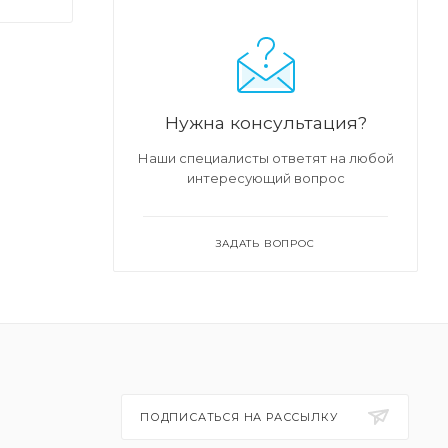
Нужна консультация?
Наши специалисты ответят на любой
интересующий вопрос
ЗАДАТЬ ВОПРОС
ПОДПИСАТЬСЯ НА РАССЫЛКУ