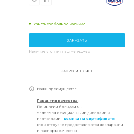
Узнать свободное наличие
ЗАКАЗАТЬ
Наличие уточнит наш менеджер
ЗАПРОСИТЬ СЧЕТ
Наши преимущества:
Гарантия качества:
По многим брендам мы
являемся официальными дилерами и
партнерами -
ссылка на сертификаты
(при отгрузке предоставляются декларации
и паспорта качества)