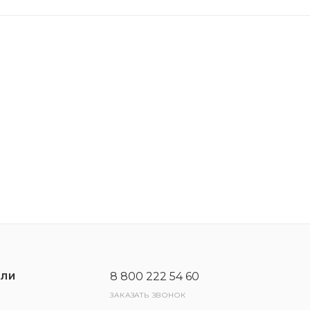
8 800 222 54 60
ЕЛИ
ЗАКАЗАТЬ ЗВОНОК