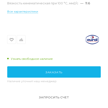
Вязкость кинематическая при 100 °С, мм2/с
—
11.6
Все характеристики
Узнать свободное наличие
ЗАКАЗАТЬ
Наличие уточнит наш менеджер
ЗАПРОСИТЬ СЧЕТ