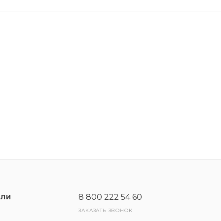
8 800 222 54 60
ЕЛИ
ЗАКАЗАТЬ ЗВОНОК