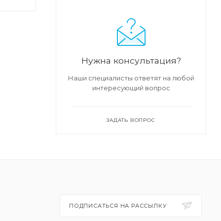
Нужна консультация?
Наши специалисты ответят на любой
интересующий вопрос
ЗАДАТЬ ВОПРОС
ПОДПИСАТЬСЯ НА РАССЫЛКУ