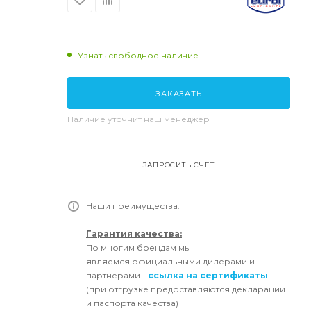
Узнать свободное наличие
ЗАКАЗАТЬ
Наличие уточнит наш менеджер
ЗАПРОСИТЬ СЧЕТ
Наши преимущества:
Гарантия качества:
По многим брендам мы
являемся официальными дилерами и
партнерами -
ссылка на сертификаты
(при отгрузке предоставляются декларации
и паспорта качества)