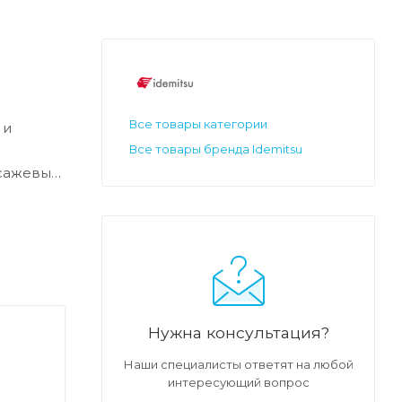
Все товары категории
 и
Все товары бренда Idemitsu
 сажевым
сли
ыхлопной
Нужна консультация?
Наши специалисты ответят на любой
интересующий вопрос