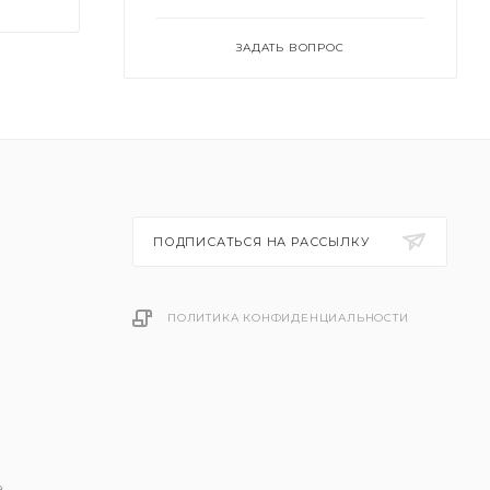
ЗАДАТЬ ВОПРОС
ПОДПИСАТЬСЯ НА РАССЫЛКУ
ПОЛИТИКА КОНФИДЕНЦИАЛЬНОСТИ
.