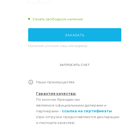
Узнать свободное наличие
ЗАКАЗАТЬ
Наличие уточнит наш менеджер
ЗАПРОСИТЬ СЧЕТ
Наши преимущества:
Гарантия качества:
По многим брендам мы
являемся официальными дилерами и
партнерами -
ссылка на сертификаты
(при отгрузке предоставляются декларации
и паспорта качества)