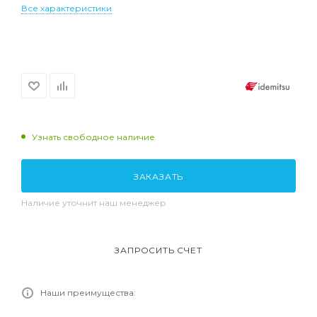
Все характеристики
Узнать свободное наличие
ЗАКАЗАТЬ
Наличие уточнит наш менеджер
ЗАПРОСИТЬ СЧЕТ
Наши преимущества: