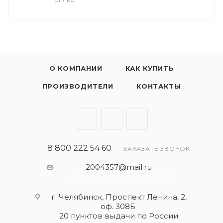
современных дизельных двигателей.
О КОМПАНИИ
КАК КУПИТЬ
ПРОИЗВОДИТЕЛИ
КОНТАКТЫ
8 800 222 54 60
ЗАКАЗАТЬ ЗВОНОК
2004357@mail.ru
- общая почта для запросов
г. Челябинск, Проспект Ленина, 2,
оф. 308Б
20 пунктов выдачи по России