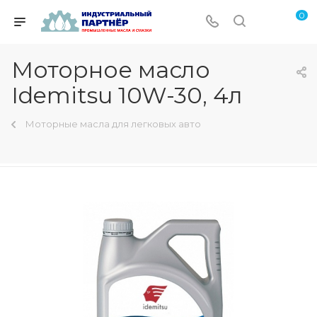
0
Моторное масло
Idemitsu 10W-30, 4л
Моторные масла для легковых авто