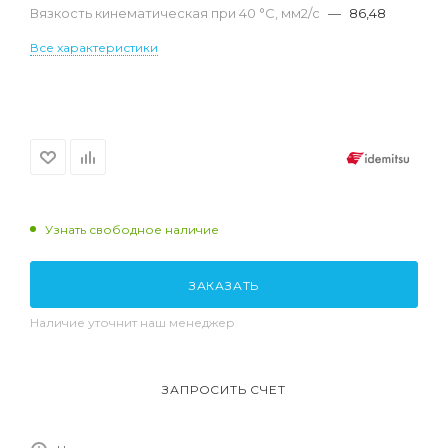
Вязкость кинематическая при 40 °С, мм2/с
—
86,48
Все характеристики
Узнать свободное наличие
ЗАКАЗАТЬ
Наличие уточнит наш менеджер
ЗАПРОСИТЬ СЧЕТ