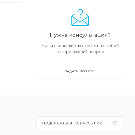
ных
сть
Нужна консультация?
тся
Наши специалисты ответят на любой
интересующий вопрос
ЗАДАТЬ ВОПРОС
ПОДПИСАТЬСЯ НА РАССЫЛКУ