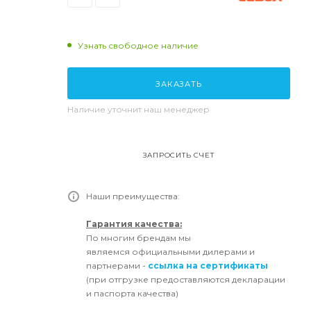
Узнать свободное наличие
ЗАКАЗАТЬ
Наличие уточнит наш менеджер
ЗАПРОСИТЬ СЧЕТ
Наши преимущества:
Гарантия качества:
По многим брендам мы
являемся официальными дилерами и
партнерами -
ссылка на сертификаты
(при отгрузке предоставляются декларации
и паспорта качества)