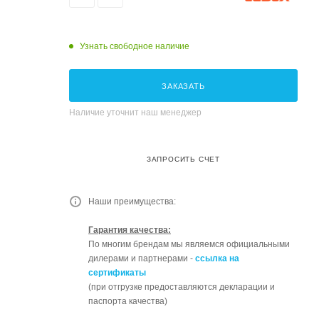
Узнать свободное наличие
ЗАКАЗАТЬ
Наличие уточнит наш менеджер
ЗАПРОСИТЬ СЧЕТ
Наши преимущества:
Гарантия качества:
По многим брендам мы являемся официальными
дилерами и партнерами -
ссылка на
сертификаты
(при отгрузке предоставляются декларации и
паспорта качества)