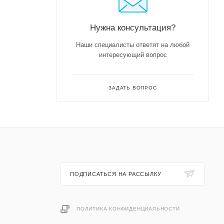
мешанном
Нужна консультация?
Наши специалисты ответят на любой
интересующий вопрос
ЗАДАТЬ ВОПРОС
ПОДПИСАТЬСЯ НА РАССЫЛКУ
ПОЛИТИКА КОНФИДЕНЦИАЛЬНОСТИ