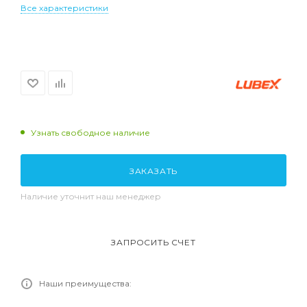
Все характеристики
Узнать свободное наличие
ЗАКАЗАТЬ
Наличие уточнит наш менеджер
ЗАПРОСИТЬ СЧЕТ
Наши преимущества: