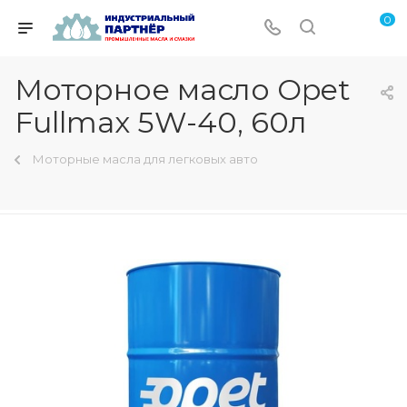
0
Моторное масло Opet
Fullmax 5W-40, 60л
Моторные масла для легковых авто