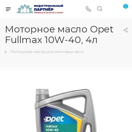
0
Моторное масло Opet
Fullmax 10W-40, 4л
Моторные масла для легковых авто