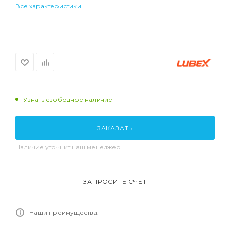
Все характеристики
Узнать свободное наличие
ЗАКАЗАТЬ
Наличие уточнит наш менеджер
ЗАПРОСИТЬ СЧЕТ
Наши преимущества: