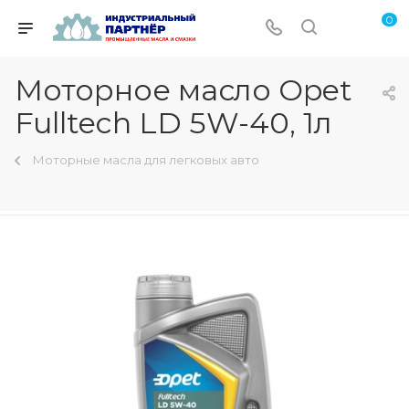
0
Моторное масло Opet
Fulltech LD 5W-40, 1л
Моторные масла для легковых авто