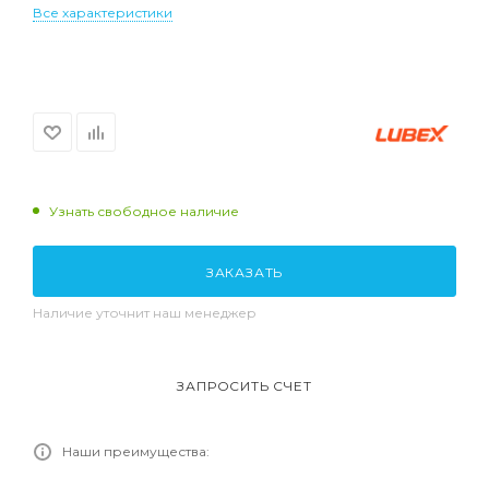
Все характеристики
Узнать свободное наличие
ЗАКАЗАТЬ
Наличие уточнит наш менеджер
ЗАПРОСИТЬ СЧЕТ
Наши преимущества: