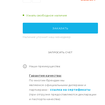
Узнать свободное наличие
ЗАКАЗАТЬ
Наличие уточнит наш менеджер
ЗАПРОСИТЬ СЧЕТ
Наши преимущества:
Гарантия качества:
По многим брендам мы
являемся официальными дилерами и
партнерами -
ссылка на сертификаты
(при отгрузке предоставляются декларации
и паспорта качества)