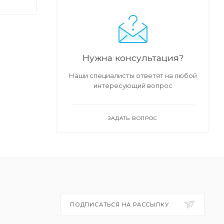
Нужна консультация?
Наши специалисты ответят на любой
интересующий вопрос
тся
ЗАДАТЬ ВОПРОС
ПОДПИСАТЬСЯ НА РАССЫЛКУ