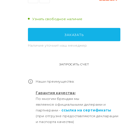
Узнать свободное наличие
ЗАКАЗАТЬ
Наличие уточнит наш менеджер
ЗАПРОСИТЬ СЧЕТ
Наши преимущества:
Гарантия качества:
По многим брендам мы
являемся официальными дилерами и
партнерами -
ссылка на сертификаты
(при отгрузке предоставляются декларации
и паспорта качества)