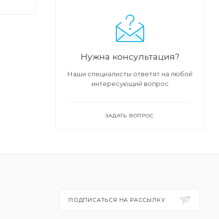
тся
Нужна консультация?
Наши специалисты ответят на любой
интересующий вопрос
ЗАДАТЬ ВОПРОС
ПОДПИСАТЬСЯ НА РАССЫЛКУ