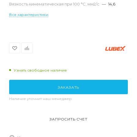
Вязкость кинематическая при 100 °С, мм2/с
—
14,6
Все характеристики
Узнать свободное наличие
ЗАКАЗАТЬ
Наличие уточнит наш менеджер
ЗАПРОСИТЬ СЧЕТ