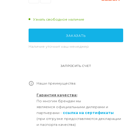
Узнать свободное наличие
ЗАКАЗАТЬ
Наличие уточнит наш менеджер
ЗАПРОСИТЬ СЧЕТ
Наши преимущества:
Гарантия качества:
По многим брендам мы
являемся официальными дилерами и
партнерами -
ссылка на сертификаты
(при отгрузке предоставляются декларации
и паспорта качества)