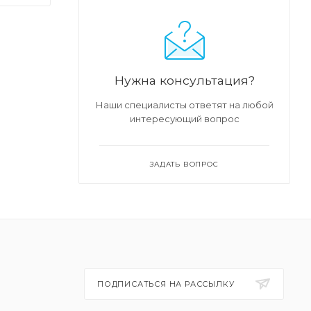
тся
Нужна консультация?
Наши специалисты ответят на любой
интересующий вопрос
ЗАДАТЬ ВОПРОС
ПОДПИСАТЬСЯ НА РАССЫЛКУ