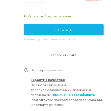
Узнать свободное наличие
ЗАКАЗАТЬ
Наличие уточнит наш менеджер
ЗАПРОСИТЬ СЧЕТ
Наши преимущества:
Гарантия качества:
По многим брендам мы
являемся официальными дилерами и
партнерами -
ссылка на сертификаты
(при отгрузке предоставляются декларации
и паспорта качества)