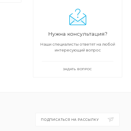
и.
Нужна консультация?
тся
Наши специалисты ответят на любой
интересующий вопрос
ЗАДАТЬ ВОПРОС
ПОДПИСАТЬСЯ НА РАССЫЛКУ