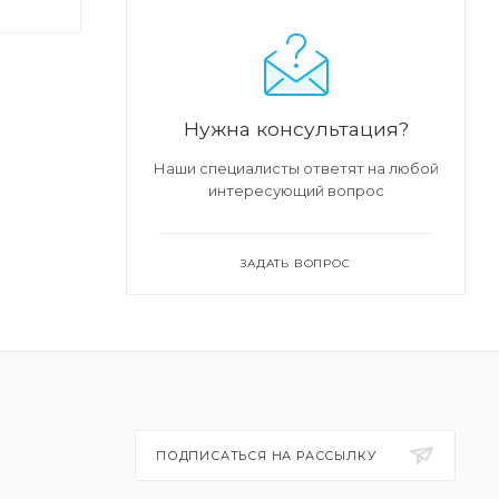
х.
ым
Нужна консультация?
Наши специалисты ответят на любой
тся
интересующий вопрос
ЗАДАТЬ ВОПРОС
ПОДПИСАТЬСЯ НА РАССЫЛКУ