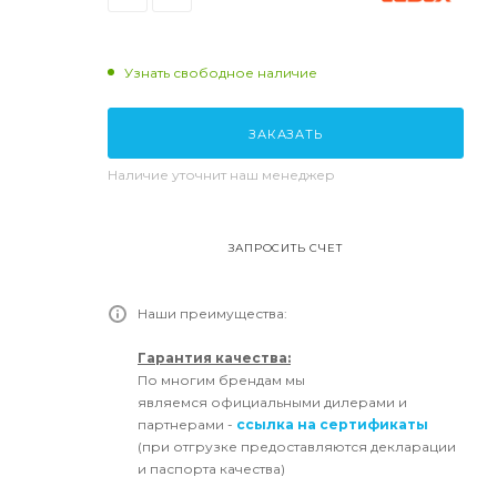
Узнать свободное наличие
ЗАКАЗАТЬ
Наличие уточнит наш менеджер
ЗАПРОСИТЬ СЧЕТ
Наши преимущества:
Гарантия качества:
По многим брендам мы
являемся официальными дилерами и
партнерами -
ссылка на сертификаты
(при отгрузке предоставляются декларации
и паспорта качества)