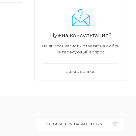
х.
ым
Нужна консультация?
Наши специалисты ответят на любой
тся
интересующий вопрос
ЗАДАТЬ ВОПРОС
ПОДПИСАТЬСЯ НА РАССЫЛКУ