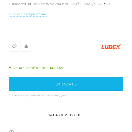
Вязкость кинематическая при 100 °С, мм2/с
—
9,8
Все характеристики
Узнать свободное наличие
ЗАКАЗАТЬ
Наличие уточнит наш менеджер
ЗАПРОСИТЬ СЧЕТ