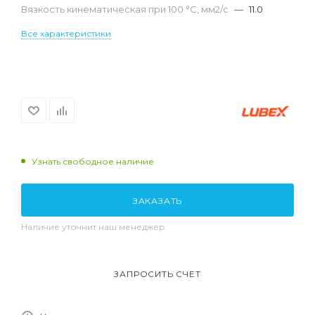
Вязкость кинематическая при 100 °С, мм2/с
—
11.0
Все характеристики
Узнать свободное наличие
ЗАКАЗАТЬ
Наличие уточнит наш менеджер
ЗАПРОСИТЬ СЧЕТ