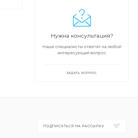
Нужна консультация?
тся
Наши специалисты ответят на любой
интересующий вопрос
ЗАДАТЬ ВОПРОС
ПОДПИСАТЬСЯ НА РАССЫЛКУ