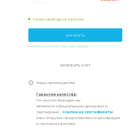
Узнать свободное наличие
ЗАКАЗАТЬ
Наличие уточнит наш менеджер
ЗАПРОСИТЬ СЧЕТ
Наши преимущества:
Гарантия качества:
По многим брендам мы
являемся официальными дилерами и
партнерами -
ссылка на сертификаты
(при отгрузке предоставляются декларации
и паспорта качества)