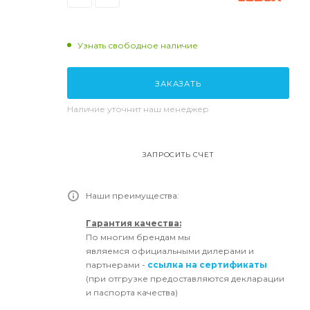
Узнать свободное наличие
ЗАКАЗАТЬ
Наличие уточнит наш менеджер
ЗАПРОСИТЬ СЧЕТ
Наши преимущества:
Гарантия качества:
По многим брендам мы
являемся официальными дилерами и
партнерами -
ссылка на сертификаты
(при отгрузке предоставляются декларации
и паспорта качества)