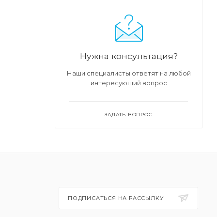
даря
 низким
Нужна консультация?
Наши специалисты ответят на любой
интересующий вопрос
тся
ЗАДАТЬ ВОПРОС
ПОДПИСАТЬСЯ НА РАССЫЛКУ