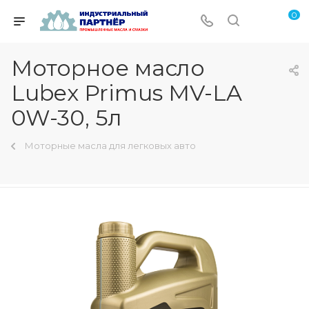
0
Моторное масло
Lubex Primus MV-LA
0W-30, 5л
Моторные масла для легковых авто