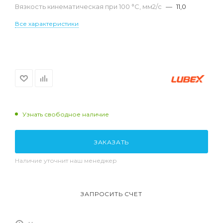
Вязкость кинематическая при 100 °С, мм2/с
—
11,0
Все характеристики
Узнать свободное наличие
ЗАКАЗАТЬ
Наличие уточнит наш менеджер
ЗАПРОСИТЬ СЧЕТ