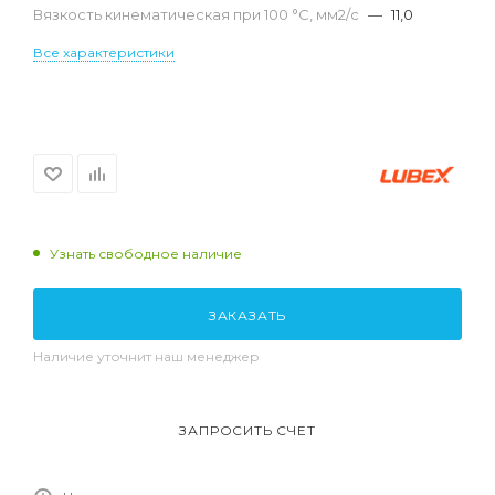
Вязкость кинематическая при 100 °С, мм2/с
—
11,0
Все характеристики
Узнать свободное наличие
ЗАКАЗАТЬ
Наличие уточнит наш менеджер
ЗАПРОСИТЬ СЧЕТ