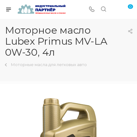
0
Моторное масло
Lubex Primus MV-LA
0W-30, 4л
Моторные масла для легковых авто