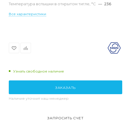
Температура вспышки в открытом тигле, °С
—
236
Все характеристики
Узнать свободное наличие
ЗАКАЗАТЬ
Наличие уточнит наш менеджер
ЗАПРОСИТЬ СЧЕТ