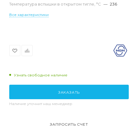
Температура вспышки в открытом тигле, °С
—
236
Все характеристики
Узнать свободное наличие
ЗАКАЗАТЬ
Наличие уточнит наш менеджер
ЗАПРОСИТЬ СЧЕТ