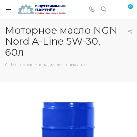
0
Моторное масло NGN
Nord A-Line 5W-30,
60л
Моторные масла для легковых авто