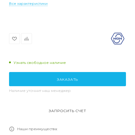
Все характеристики
Узнать свободное наличие
ЗАКАЗАТЬ
Наличие уточнит наш менеджер
ЗАПРОСИТЬ СЧЕТ
Наши преимущества: