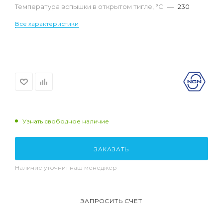
Температура вспышки в открытом тигле, °С
—
230
Все характеристики
Узнать свободное наличие
ЗАКАЗАТЬ
Наличие уточнит наш менеджер
ЗАПРОСИТЬ СЧЕТ