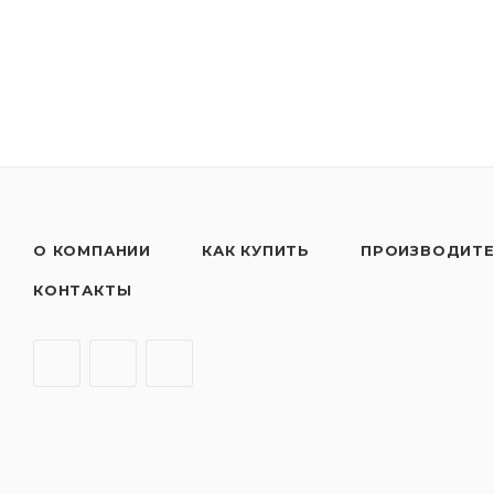
О КОМПАНИИ
КАК КУПИТЬ
ПРОИЗВОДИТ
КОНТАКТЫ