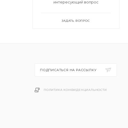
интересующий вопрос
ЗАДАТЬ ВОПРОС
ПОДПИСАТЬСЯ НА РАССЫЛКУ
ПОЛИТИКА КОНФИДЕНЦИАЛЬНОСТИ