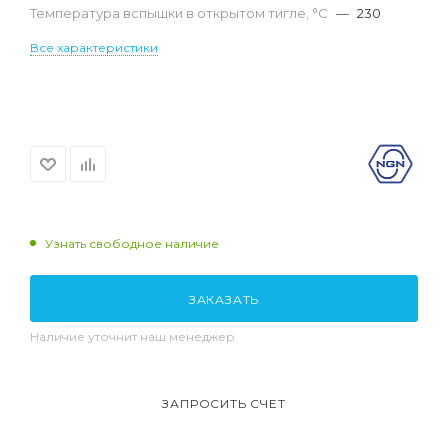
Температура вспышки в открытом тигле, °С
—
230
Все характеристики
Узнать свободное наличие
ЗАКАЗАТЬ
Наличие уточнит наш менеджер
ЗАПРОСИТЬ СЧЕТ