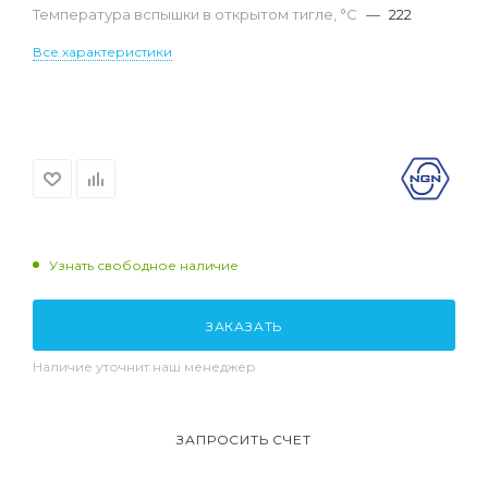
Температура вспышки в открытом тигле, °С
—
222
Все характеристики
Узнать свободное наличие
ЗАКАЗАТЬ
Наличие уточнит наш менеджер
ЗАПРОСИТЬ СЧЕТ