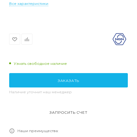
Все характеристики
Узнать свободное наличие
ЗАКАЗАТЬ
Наличие уточнит наш менеджер
ЗАПРОСИТЬ СЧЕТ
Наши преимущества: