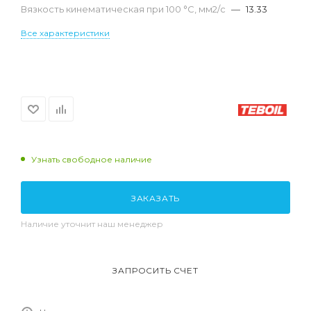
Вязкость кинематическая при 100 °С, мм2/с
—
13.33
Все характеристики
Узнать свободное наличие
ЗАКАЗАТЬ
Наличие уточнит наш менеджер
ЗАПРОСИТЬ СЧЕТ