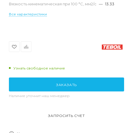
Вязкость кинематическая при 100 °С, мм2/с
—
13.33
Все характеристики
Узнать свободное наличие
ЗАКАЗАТЬ
Наличие уточнит наш менеджер
ЗАПРОСИТЬ СЧЕТ