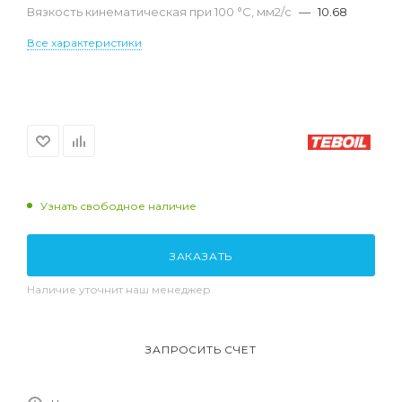
Вязкость кинематическая при 100 °С, мм2/с
—
10.68
Все характеристики
Узнать свободное наличие
ЗАКАЗАТЬ
Наличие уточнит наш менеджер
ЗАПРОСИТЬ СЧЕТ