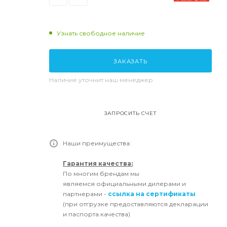
Узнать свободное наличие
ЗАКАЗАТЬ
Наличие уточнит наш менеджер
ЗАПРОСИТЬ СЧЕТ
Наши преимущества:
Гарантия качества:
По многим брендам мы
являемся официальными дилерами и
партнерами -
ссылка на сертификаты
(при отгрузке предоставляются декларации
и паспорта качества)