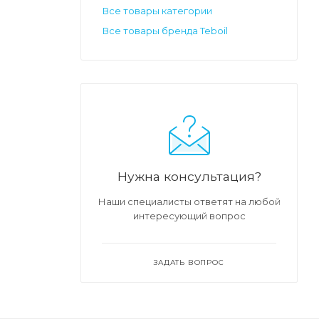
Все товары категории
Все товары бренда Teboil
Нужна консультация?
Наши специалисты ответят на любой
интересующий вопрос
ЗАДАТЬ ВОПРОС