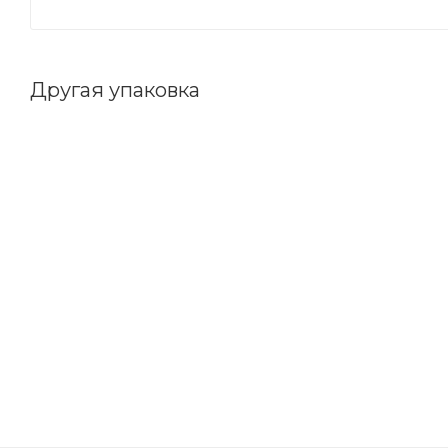
Другая упаковка