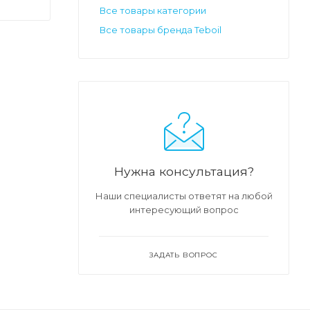
Все товары категории
Все товары бренда Teboil
Нужна консультация?
Наши специалисты ответят на любой
интересующий вопрос
ЗАДАТЬ ВОПРОС