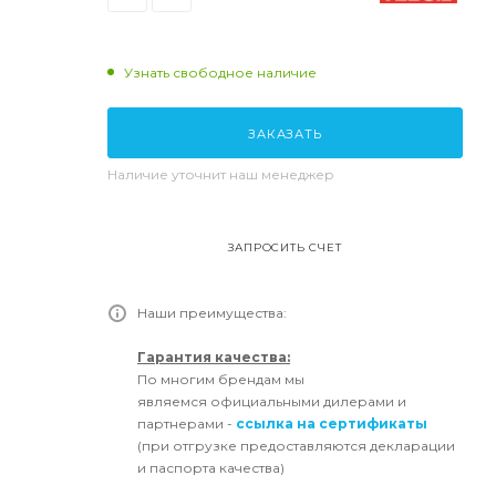
Узнать свободное наличие
ЗАКАЗАТЬ
Наличие уточнит наш менеджер
ЗАПРОСИТЬ СЧЕТ
Наши преимущества:
Гарантия качества:
По многим брендам мы
являемся официальными дилерами и
партнерами -
ссылка на сертификаты
(при отгрузке предоставляются декларации
и паспорта качества)