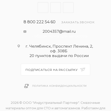
8 800 222 54 60
ЗАКАЗАТЬ ЗВОНОК
2004357@mail.ru
- общая почта для запросов
г. Челябинск, Проспект Ленина, 2,
оф. 308Б
20 пунктов выдачи по России
ПОДПИСАТЬСЯ НА РАССЫЛКУ
ПОЛИТИКА КОНФИДЕНЦИАЛЬНОСТИ
2026 © ООО "Индустриальный Партнер". Смазочные
материалы оптом для СТО и автомагазинов. Работаем для