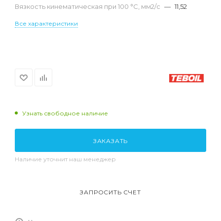
Вязкость кинематическая при 100 °С, мм2/с
—
11,52
Все характеристики
Узнать свободное наличие
ЗАКАЗАТЬ
Наличие уточнит наш менеджер
ЗАПРОСИТЬ СЧЕТ