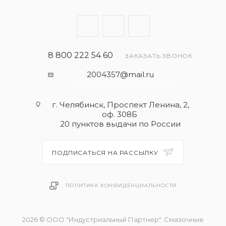
8 800 222 54 60
ЗАКАЗАТЬ ЗВОНОК
2004357@mail.ru
- общая почта для запросов
г. Челябинск, Проспект Ленина, 2,
оф. 308Б
20 пунктов выдачи по России
ПОДПИСАТЬСЯ НА РАССЫЛКУ
ПОЛИТИКА КОНФИДЕНЦИАЛЬНОСТИ
2026 © ООО "Индустриальный Партнер". Смазочные