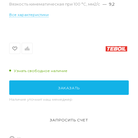
Вязкость кинематическая при 100 °С, мм2/с
—
9,2
Все характеристики
Узнать свободное наличие
ЗАКАЗАТЬ
Наличие уточнит наш менеджер
ЗАПРОСИТЬ СЧЕТ