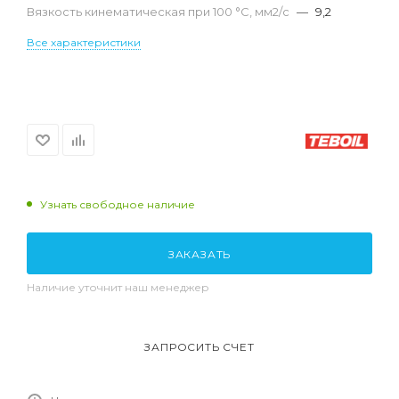
Вязкость кинематическая при 100 °С, мм2/с
—
9,2
Все характеристики
Узнать свободное наличие
ЗАКАЗАТЬ
Наличие уточнит наш менеджер
ЗАПРОСИТЬ СЧЕТ