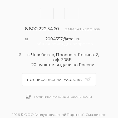
8 800 222 54 60
ЗАКАЗАТЬ ЗВОНОК
2004357@mail.ru
- общая почта для запросов
г. Челябинск, Проспект Ленина, 2,
оф. 308Б
20 пунктов выдачи по России
ПОДПИСАТЬСЯ НА РАССЫЛКУ
ПОЛИТИКА КОНФИДЕНЦИАЛЬНОСТИ
2026 © ООО "Индустриальный Партнер". Смазочные