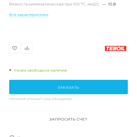
Вязкость кинематическая при 100 °С, мм2/с
—
10,8
Все характеристики
Узнать свободное наличие
ЗАКАЗАТЬ
Наличие уточнит наш менеджер
ЗАПРОСИТЬ СЧЕТ