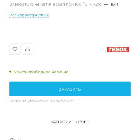
Вязкость кинематическая при 100 °С, мм2/с
—
11,41
Все характеристики
Узнать свободное наличие
ЗАКАЗАТЬ
Наличие уточнит наш менеджер
ЗАПРОСИТЬ СЧЕТ