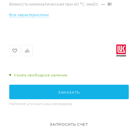
Вязкость кинематическая при 40 °С, мм2/с
—
81
Все характеристики
Узнать свободное наличие
ЗАКАЗАТЬ
Наличие уточнит наш менеджер
ЗАПРОСИТЬ СЧЕТ