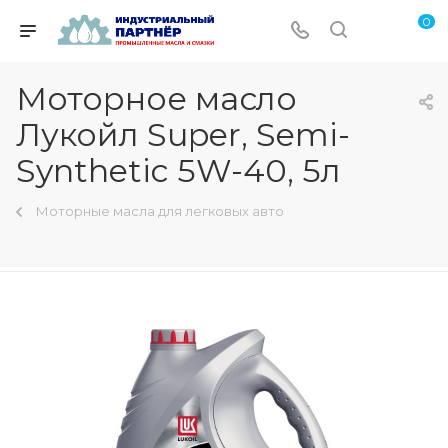
0
Моторное масло
Лукойл Super, Semi-
Synthetic 5W-40, 5л
Моторные масла для легковых авто