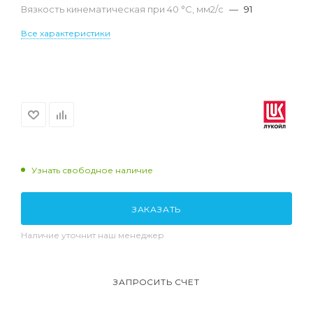
Вязкость кинематическая при 40 °С, мм2/с
—
91
Все характеристики
Узнать свободное наличие
ЗАКАЗАТЬ
Наличие уточнит наш менеджер
ЗАПРОСИТЬ СЧЕТ