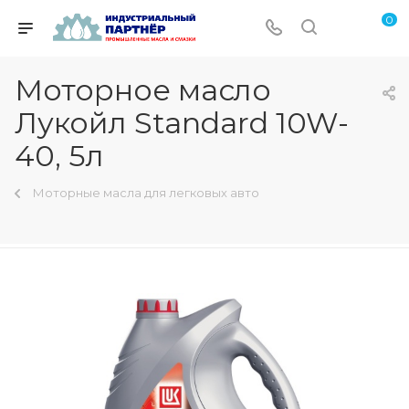
0
Моторное масло
Лукойл Standard 10W-
40, 5л
Моторные масла для легковых авто