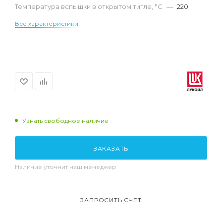
Температура вспышки в открытом тигле, °С
—
220
Все характеристики
Узнать свободное наличие
ЗАКАЗАТЬ
Наличие уточнит наш менеджер
ЗАПРОСИТЬ СЧЕТ